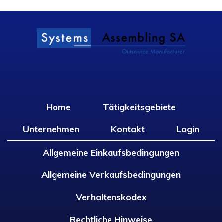
Home
Tätigkeitsgebiete
Unternehmen
Kontakt
Login
Allgemeine Einkaufsbedingungen
Allgemeine Verkaufsbedingungen
Verhaltenskodex
Rechtliche Hinweise